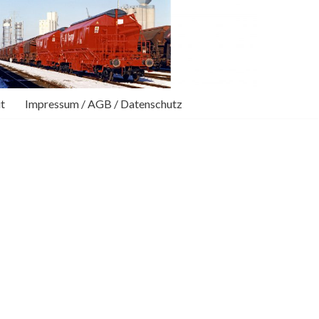
t
Impressum / AGB / Datenschutz