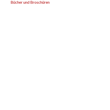
Bücher und Broschüren