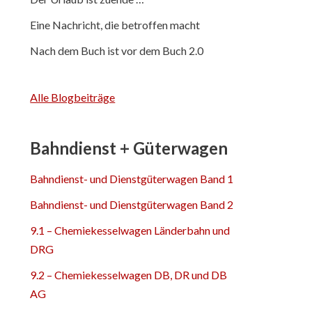
Eine Nachricht, die betroffen macht
Nach dem Buch ist vor dem Buch 2.0
Alle Blogbeiträge
Bahndienst + Güterwagen
Bahndienst- und Dienstgüterwagen Band 1
Bahndienst- und Dienstgüterwagen Band 2
9.1 – Chemiekesselwagen Länderbahn und
DRG
9.2 – Chemiekesselwagen DB, DR und DB
AG