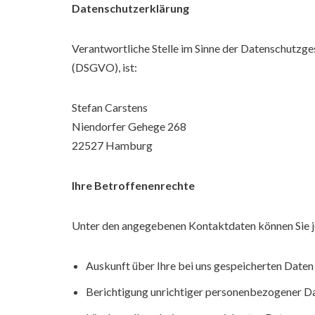
Datenschutzerklärung
Verantwortliche Stelle im Sinne der Datenschutz
(DSGVO), ist:
Stefan Carstens
Niendorfer Gehege 268
22527 Hamburg
Ihre Betroffenenrechte
Unter den angegebenen Kontaktdaten können Sie j
Auskunft über Ihre bei uns gespeicherten Daten
Berichtigung unrichtiger personenbezogener D