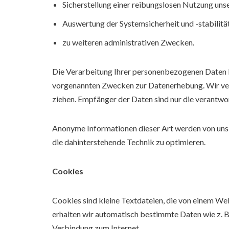
Sicherstellung einer reibungslosen Nutzung uns
Auswertung der Systemsicherheit und -stabilitä
zu weiteren administrativen Zwecken.
Die Verarbeitung Ihrer personenbezogenen Daten b
vorgenannten Zwecken zur Datenerhebung. Wir verw
ziehen. Empfänger der Daten sind nur die verantwor
Anonyme Informationen dieser Art werden von uns g
die dahinterstehende Technik zu optimieren.
Cookies
Cookies sind kleine Textdateien, die von einem We
erhalten wir automatisch bestimmte Daten wie z. 
Verbindung zum Internet.