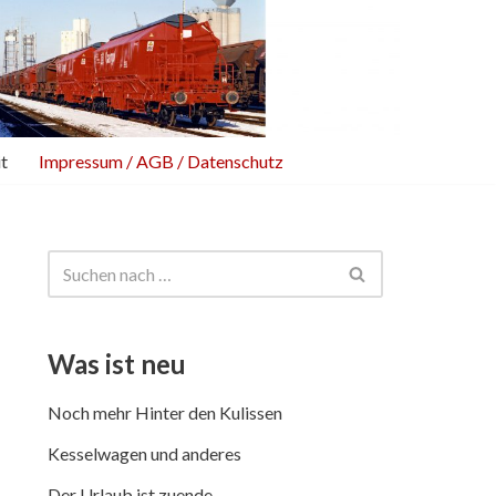
t
Impressum / AGB / Datenschutz
Was ist neu
Noch mehr Hinter den Kulissen
Kesselwagen und anderes
Der Urlaub ist zuende …