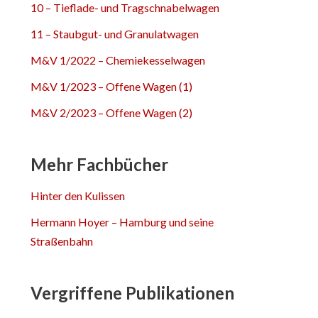
10 – Tieflade- und Tragschnabelwagen
11 – Staubgut- und Granulatwagen
M&V 1/2022 – Chemiekesselwagen
M&V 1/2023 – Offene Wagen (1)
M&V 2/2023 – Offene Wagen (2)
Mehr Fachbücher
Hinter den Kulissen
Hermann Hoyer – Hamburg und seine
Straßenbahn
Vergriffene Publikationen