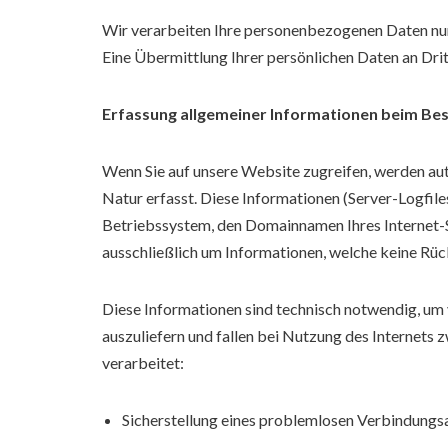
Wir verarbeiten Ihre personenbezogenen Daten nu
Eine Übermittlung Ihrer persönlichen Daten an Drit
Erfassung allgemeiner Informationen beim Be
Wenn Sie auf unsere Website zugreifen, werden au
Natur erfasst. Diese Informationen (Server-Logfil
Betriebssystem, den Domainnamen Ihres Internet-Se
ausschließlich um Informationen, welche keine Rück
Diese Informationen sind technisch notwendig, um
auszuliefern und fallen bei Nutzung des Internets
verarbeitet:
Sicherstellung eines problemlosen Verbindungs