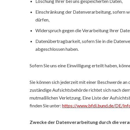
Löschung Ihrer bei uns gespeicherten Daten,
Einschränkung der Datenverarbeitung, sofern wir
dürfen,
Widerspruch gegen die Verarbeitung Ihrer Date
Datenübertragbarkeit, sofern Sie in die Datenve
abgeschlossen haben.
Sofern Sie uns eine Einwilligung erteilt haben, könn
Sie können sich jederzeit mit einer Beschwerde an 
zuständige Aufsichtsbehörde richtet sich nach dem
mutmaßlichen Verletzung. Eine Liste der Aufsichtsb
finden Sie unter:
https://www.bfdi.bund.de/DE/Info
Zwecke der Datenverarbeitung durch die veran