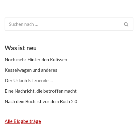
Was ist neu
Noch mehr Hinter den Kulissen
Kesselwagen und anderes
Der Urlaub ist zuende …
Eine Nachricht, die betroffen macht
Nach dem Buch ist vor dem Buch 2.0
Alle Blogbeiträge