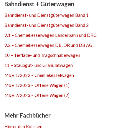
Bahndienst + Güterwagen
Bahndienst- und Dienstgüterwagen Band 1
Bahndienst- und Dienstgüterwagen Band 2
9.1 – Chemiekesselwagen Länderbahn und DRG
9.2 – Chemiekesselwagen DB, DR und DB AG
10 – Tieflade- und Tragschnabelwagen
11 – Staubgut- und Granulatwagen
M&V 1/2022 – Chemiekesselwagen
M&V 1/2023 – Offene Wagen (1)
M&V 2/2023 – Offene Wagen (2)
Mehr Fachbücher
Hinter den Kulissen