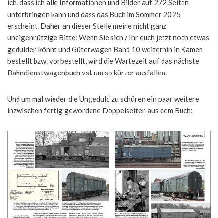
ich, dass ich alle Informationen und Bilder auf 272 Seiten
unterbringen kann und dass das Buch im Sommer 2025
erscheint. Daher an dieser Stelle meine nicht ganz
uneigennützige Bitte: Wenn Sie sich / Ihr euch jetzt noch etwas
gedulden könnt und Güterwagen Band 10 weiterhin in Kamen
bestellt bzw. vorbestellt, wird die Wartezeit auf das nächste
Bahndienstwagenbuch vsl. um so kürzer ausfallen.
Und um mal wieder die Ungeduld zu schüren ein paar weitere
inzwischen fertig gewordene Doppelseiten aus dem Buch: