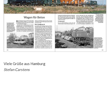
Viele Grüße aus Hamburg
Stefan Carstens