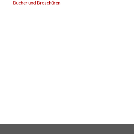
Bücher und Broschüren