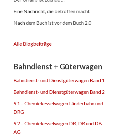
Eine Nachricht, die betroffen macht
Nach dem Buch ist vor dem Buch 2.0
Alle Blogbeiträge
Bahndienst + Güterwagen
Bahndienst- und Dienstgüterwagen Band 1
Bahndienst- und Dienstgüterwagen Band 2
9.1 – Chemiekesselwagen Länderbahn und
DRG
9.2 – Chemiekesselwagen DB, DR und DB
AG