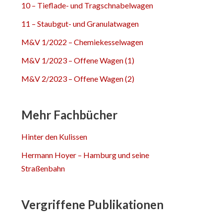
10 – Tieflade- und Tragschnabelwagen
11 – Staubgut- und Granulatwagen
M&V 1/2022 – Chemiekesselwagen
M&V 1/2023 – Offene Wagen (1)
M&V 2/2023 – Offene Wagen (2)
Mehr Fachbücher
Hinter den Kulissen
Hermann Hoyer – Hamburg und seine
Straßenbahn
Vergriffene Publikationen