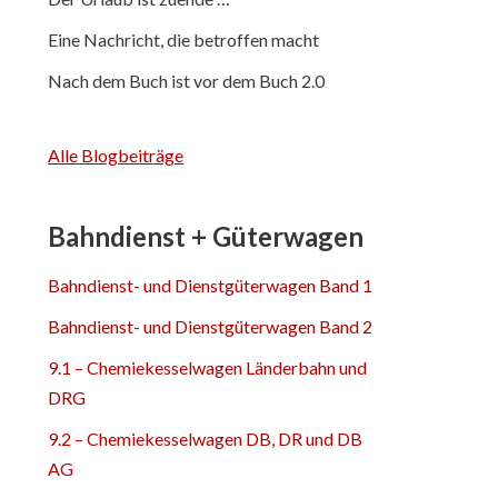
Eine Nachricht, die betroffen macht
Nach dem Buch ist vor dem Buch 2.0
Alle Blogbeiträge
Bahndienst + Güterwagen
Bahndienst- und Dienstgüterwagen Band 1
Bahndienst- und Dienstgüterwagen Band 2
9.1 – Chemiekesselwagen Länderbahn und
DRG
9.2 – Chemiekesselwagen DB, DR und DB
AG