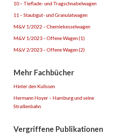
10 – Tieflade- und Tragschnabelwagen
11 – Staubgut- und Granulatwagen
M&V 1/2022 – Chemiekesselwagen
M&V 1/2023 – Offene Wagen (1)
M&V 2/2023 – Offene Wagen (2)
Mehr Fachbücher
Hinter den Kulissen
Hermann Hoyer – Hamburg und seine
Straßenbahn
Vergriffene Publikationen