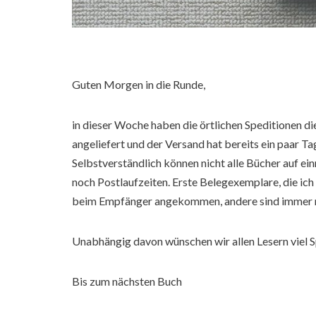
Guten Morgen in die Runde,
in dieser Woche haben die örtlichen Speditionen d
angeliefert und der Versand hat bereits ein paar 
Selbstverständlich können nicht alle Bücher auf ei
noch Postlaufzeiten. Erste Belegexemplare, die ic
beim Empfänger angekommen, andere sind immer 
Unabhängig davon wünschen wir allen Lesern viel S
Bis zum nächsten Buch