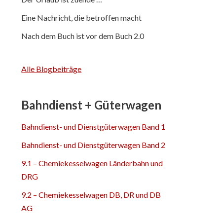
Eine Nachricht, die betroffen macht
Nach dem Buch ist vor dem Buch 2.0
Alle Blogbeiträge
Bahndienst + Güterwagen
Bahndienst- und Dienstgüterwagen Band 1
Bahndienst- und Dienstgüterwagen Band 2
9.1 – Chemiekesselwagen Länderbahn und
DRG
9.2 – Chemiekesselwagen DB, DR und DB
AG