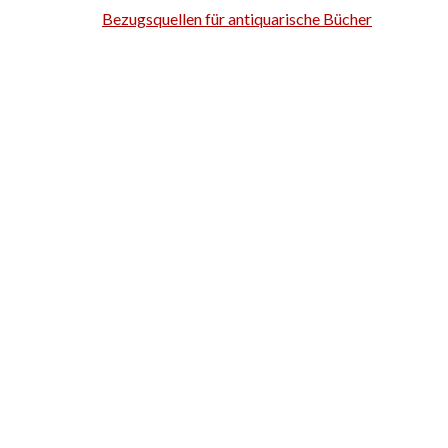
Bezugsquellen für antiquarische Bücher