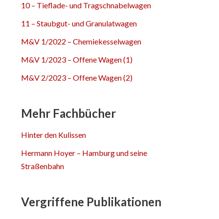
10 – Tieflade- und Tragschnabelwagen
11 – Staubgut- und Granulatwagen
M&V 1/2022 – Chemiekesselwagen
M&V 1/2023 – Offene Wagen (1)
M&V 2/2023 – Offene Wagen (2)
Mehr Fachbücher
Hinter den Kulissen
Hermann Hoyer – Hamburg und seine
Straßenbahn
Vergriffene Publikationen