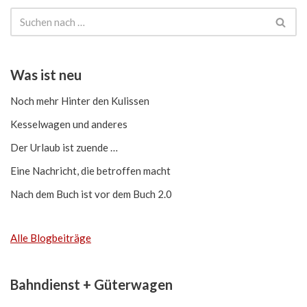
Was ist neu
Noch mehr Hinter den Kulissen
Kesselwagen und anderes
Der Urlaub ist zuende …
Eine Nachricht, die betroffen macht
Nach dem Buch ist vor dem Buch 2.0
Alle Blogbeiträge
Bahndienst + Güterwagen