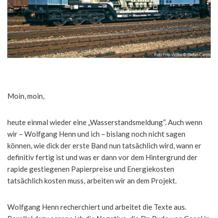
Moin, moin,
heute einmal wieder eine „Wasserstandsmeldung“. Auch wenn
wir – Wolfgang Henn und ich – bislang noch nicht sagen
können, wie dick der erste Band nun tatsächlich wird, wann er
definitiv fertig ist und was er dann vor dem Hintergrund der
rapide gestiegenen Papierpreise und Energiekosten
tatsächlich kosten muss, arbeiten wir an dem Projekt.
Wolfgang Henn recherchiert und arbeitet die Texte aus.