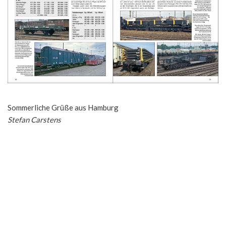
Sommerliche Grüße aus Hamburg
Stefan Carstens