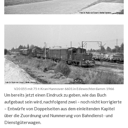
V20 055 mit 75-t-Kran Hannover 6601 in Edewechterdamm 1966
Um bereits jetzt einen Eindruck zu geben, wie das Buch
aufgebaut sein wird, nachfolgend zwei – noch nicht korrigierte
– Entwürfe von Doppelseiten aus dem einleitenden Kapitel
über die Zuordnung und Nummerung von Bahndienst- und
Dienstgüterwagen.