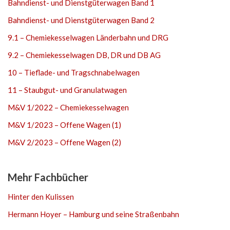
Bahndienst- und Dienstgüterwagen Band 1
Bahndienst- und Dienstgüterwagen Band 2
9.1 – Chemiekesselwagen Länderbahn und DRG
9.2 – Chemiekesselwagen DB, DR und DB AG
10 – Tieflade- und Tragschnabelwagen
11 – Staubgut- und Granulatwagen
M&V 1/2022 – Chemiekesselwagen
M&V 1/2023 – Offene Wagen (1)
M&V 2/2023 – Offene Wagen (2)
Mehr Fachbücher
Hinter den Kulissen
Hermann Hoyer – Hamburg und seine Straßenbahn