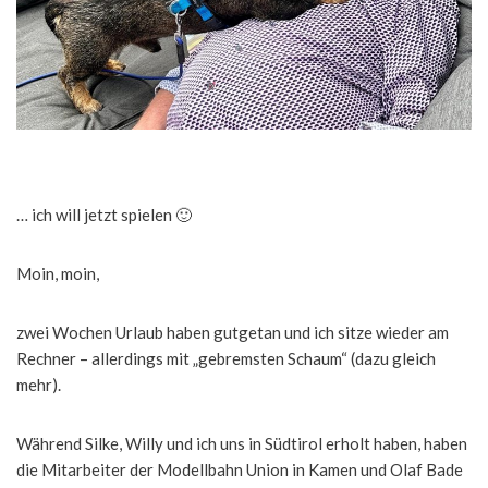
… ich will jetzt spielen 🙂
Moin, moin,
zwei Wochen Urlaub haben gutgetan und ich sitze wieder am
Rechner – allerdings mit „gebremsten Schaum“ (dazu gleich
mehr).
Während Silke, Willy und ich uns in Südtirol erholt haben, haben
die Mitarbeiter der Modellbahn Union in Kamen und Olaf Bade