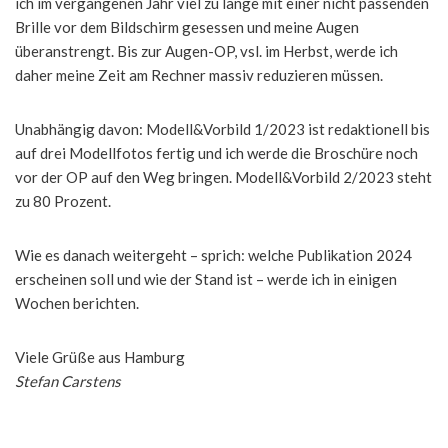
ich im vergangenen Jahr viel zu lange mit einer nicht passenden
Brille vor dem Bildschirm gesessen und meine Augen
überanstrengt. Bis zur Augen-OP, vsl. im Herbst, werde ich
daher meine Zeit am Rechner massiv reduzieren müssen.
Unabhängig davon: Modell&Vorbild 1/2023 ist redaktionell bis
auf drei Modellfotos fertig und ich werde die Broschüre noch
vor der OP auf den Weg bringen. Modell&Vorbild 2/2023 steht
zu 80 Prozent.
Wie es danach weitergeht – sprich: welche Publikation 2024
erscheinen soll und wie der Stand ist – werde ich in einigen
Wochen berichten.
Viele Grüße aus Hamburg
Stefan Carstens