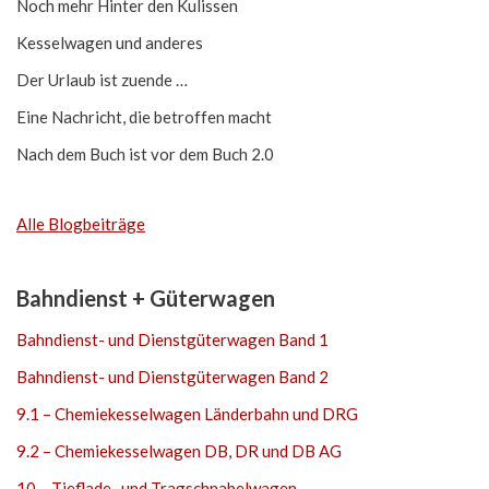
Noch mehr Hinter den Kulissen
Kesselwagen und anderes
Der Urlaub ist zuende …
Eine Nachricht, die betroffen macht
Nach dem Buch ist vor dem Buch 2.0
Alle Blogbeiträge
Bahndienst + Güterwagen
Bahndienst- und Dienstgüterwagen Band 1
Bahndienst- und Dienstgüterwagen Band 2
9.1 – Chemiekesselwagen Länderbahn und DRG
9.2 – Chemiekesselwagen DB, DR und DB AG
10 – Tieflade- und Tragschnabelwagen