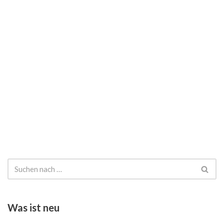
Was ist neu