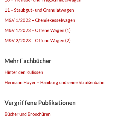
11 – Staubgut- und Granulatwagen
M&V 1/2022 – Chemiekesselwagen
M&V 1/2023 – Offene Wagen (1)
M&V 2/2023 – Offene Wagen (2)
Mehr Fachbücher
Hinter den Kulissen
Hermann Hoyer – Hamburg und seine Straßenbahn
Vergriffene Publikationen
Bücher und Broschüren