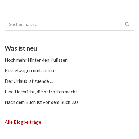
Was ist neu
Noch mehr Hinter den Kulissen
Kesselwagen und anderes
Der Urlaub ist zuende …
Eine Nachricht, die betroffen macht
Nach dem Buch ist vor dem Buch 2.0
Alle Blogbeiträge