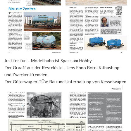
Just for fun – Modellbahn ist Spass am Hobby
Der Graaff aus der Restekiste – Jens Enno Born: Kitbashing
und Zweckentfremden
Der Güterwagen-TÜV: Bau und Unterhaltung von Kesselwagen