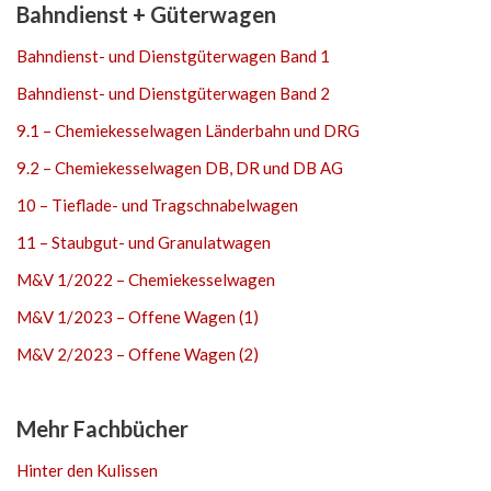
Bahndienst + Güterwagen
Bahndienst- und Dienstgüterwagen Band 1
Bahndienst- und Dienstgüterwagen Band 2
9.1 – Chemiekesselwagen Länderbahn und DRG
9.2 – Chemiekesselwagen DB, DR und DB AG
10 – Tieflade- und Tragschnabelwagen
11 – Staubgut- und Granulatwagen
M&V 1/2022 – Chemiekesselwagen
M&V 1/2023 – Offene Wagen (1)
M&V 2/2023 – Offene Wagen (2)
Mehr Fachbücher
Hinter den Kulissen