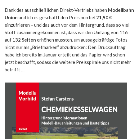
Dank des ausschließlichen Direkt-Vertriebs haben
Modellbahn
Union
und ich es geschafft den Preis nun bei
21,90 €
einzufrieren – und das auch vor dem Hintergrund, dass so viel
Stoff zusammengekommen ist, dass wir den Umfang von 116
auf
132 Seiten
erhöhen mussten, um aussagekräftige Fotos
nicht nur als „Briefmarken“ abzudrucken: Den Druckauftrag
habe ich bereits im Januar erteilt und das Papier wird schon
jetzt beschafft, sodass die weitere Preisspirale uns nicht mehr
betrifft …