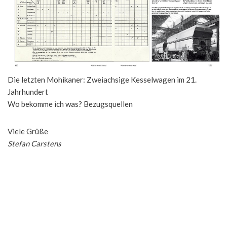
Die letzten Mohikaner: Zweiachsige Kesselwagen im 21.
Jahrhundert
Wo bekomme ich was? Bezugsquellen
Viele Grüße
Stefan Carstens