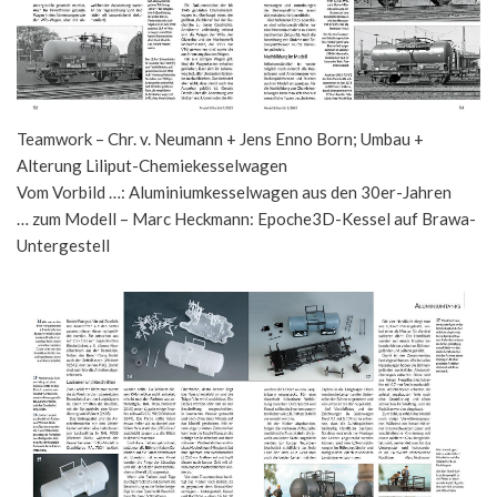
Teamwork – Chr. v. Neumann + Jens Enno Born; Umbau +
Alterung Liliput-Chemiekesselwagen
Vom Vorbild …: Aluminiumkesselwagen aus den 30er-Jahren
… zum Modell – Marc Heckmann: Epoche3D-Kessel auf Brawa-
Untergestell