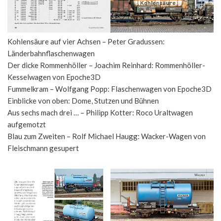
Kohlensäure auf vier Achsen – Peter Gradussen:
Länderbahnflaschenwagen
Der dicke Rommenhöller – Joachim Reinhard: Rommenhöller-
Kesselwagen von Epoche3D
Fummelkram – Wolfgang Popp: Flaschenwagen von Epoche3D
Einblicke von oben: Dome, Stutzen und Bühnen
Aus sechs mach drei … – Philipp Kotter: Roco Uraltwagen
aufgemotzt
Blau zum Zweiten – Rolf Michael Haugg: Wacker-Wagen von
Fleischmann gesupert