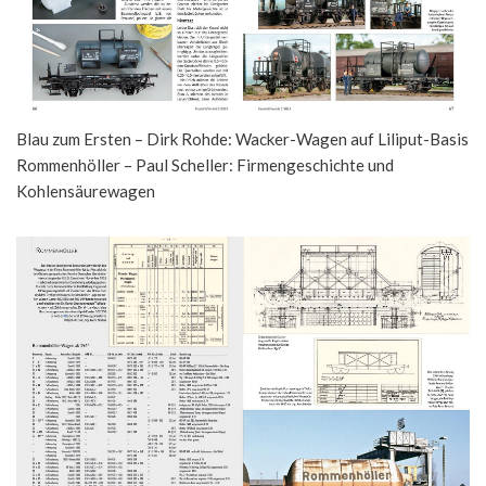
Blau zum Ersten – Dirk Rohde: Wacker-Wagen auf Liliput-Basis
Rommenhöller – Paul Scheller: Firmengeschichte und
Kohlensäurewagen