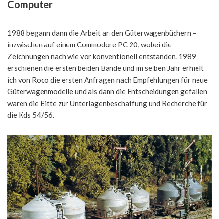
Computer
1988 begann dann die Arbeit an den Güterwagenbüchern –
inzwischen auf einem Commodore PC 20, wobei die
Zeichnungen nach wie vor konventionell entstanden. 1989
erschienen die ersten beiden Bände und im selben Jahr erhielt
ich von Roco die ersten Anfragen nach Empfehlungen für neue
Güterwagenmodelle und als dann die Entscheidungen gefallen
waren die Bitte zur Unterlagenbeschaffung und Recherche für
die Kds 54/56.