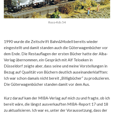
Roco-Kds 54
1990 wurde die Zeitschrift Bahn&Modell bereits wieder
eingestellt und damit standen auch die Güterwagenbücher vor
dem Ende. Die Restauflagen der ersten Bücher hatte der Alba-
Verlag übernommen, ein Gespräch mit Alf Teloeken in
Düsseldorf zeigte aber, dass seine und meine Vorstellungen in
Bezug auf Qualität von Büchern deutlich auseinanderklafften:
Ich war schon damals nicht bereit „Billigbücher“ zu produzieren.
Die Güterwagenbücher standen damit vor dem Aus.
Kurz darauf kam der MIBA-Verlag auf mich zu und fragte, ob ich
bereit wäre, die längst ausverkauften MIBA-Report 17 und 18
zu aktualisieren. Ich war es, unter der Voraussetzung, dass der