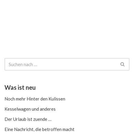
Was ist neu
Noch mehr Hinter den Kulissen
Kesselwagen und anderes
Der Urlaub ist zuende …
Eine Nachricht, die betroffen macht