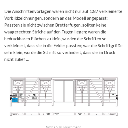
Die Anschriftenvorlagen waren nicht nur auf 1:87 verkleinerte
Vorbildzeichnungen, sondern an das Modell angepasst:
Passten sie nicht zwischen Bretterfugen, sollten keine
waagerechten Striche auf den Fugen liegen; waren die
bedruckbaren Flächen zu klein, wurden die Schriften so
verkleinert, dass sie in die Felder passten; war die Schriftgröße
sehr klein, wurde die Schrift so verändert, dass sie im Druck
nicht zulief …
Gmhs 53 (Fleischmann)