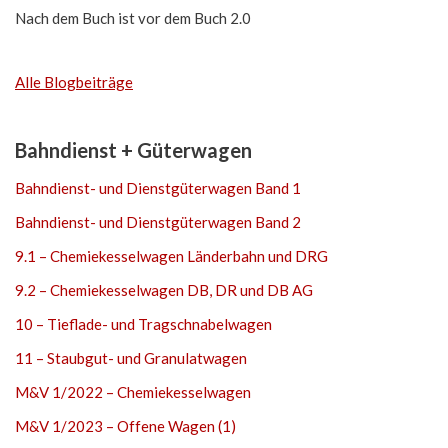
Nach dem Buch ist vor dem Buch 2.0
Alle Blogbeiträge
Bahndienst + Güterwagen
Bahndienst- und Dienstgüterwagen Band 1
Bahndienst- und Dienstgüterwagen Band 2
9.1 – Chemiekesselwagen Länderbahn und DRG
9.2 – Chemiekesselwagen DB, DR und DB AG
10 – Tieflade- und Tragschnabelwagen
11 – Staubgut- und Granulatwagen
M&V 1/2022 – Chemiekesselwagen
M&V 1/2023 – Offene Wagen (1)