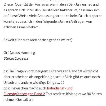
Dieser Qualität der Vorlagen war in den 90er-Jahren neu und
es sprach sich unter den Herstellern bald herum, dass man sich
auf diese Weise viele Anpassungsarbeiten beim Druck ersparen
konnte, sodass ich in den folgenden Jahren Anfragen von
etlichen Firmen bekam …
Soweit für heute (demnächst geht es weiter).
Grüße aus Hamburg
Stefan Carstens
ps: Um Fragen vorzubeugen: Güterwagen Band 10 wird nicht
eher erscheinen als angekündigt, schließlich gibt es auch noch
Urlaub und andere wichtige Dinge … 🙂
pps: Inzwischen macht auch
Bahndienst- und
Dienstgüterwagen Band 2
Fortschritte, bislang etwa 80 Seiten
nehmen Gestalt an.