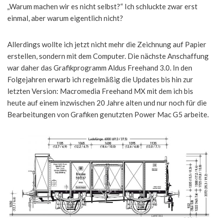
„Warum machen wir es nicht selbst?“ Ich schluckte zwar erst
einmal, aber warum eigentlich nicht?
Allerdings wollte ich jetzt nicht mehr die Zeichnung auf Papier
erstellen, sondern mit dem Computer. Die nächste Anschaffung
war daher das Grafikprogramm Aldus Freehand 3.0. In den
Folgejahren erwarb ich regelmäßig die Updates bis hin zur
letzten Version: Macromedia Freehand MX mit dem ich bis
heute auf einem inzwischen 20 Jahre alten und nur noch für die
Bearbeitungen von Grafiken genutzten Power Mac G5 arbeite.