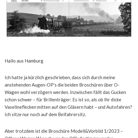
Hallo aus Hamburg
Ich hatte ja kürzlich geschrieben, dass sich durch meine
anstehenden Augen-OP’s die beiden Broschüren über O-
Wagen wohl verzögern werden. Inzwischen fällt das Gucken
schon schwer – für Brillenträger: Es ist so, als ob Ihr dicke
Vaselineflecken mitten auf den Gläsern habt – und Autofahren?
Ich sitze nur noch auf dem Beifahrersitz.
Aber trotzdem ist die Broschüre Modell&Vorbild 1/2023 –