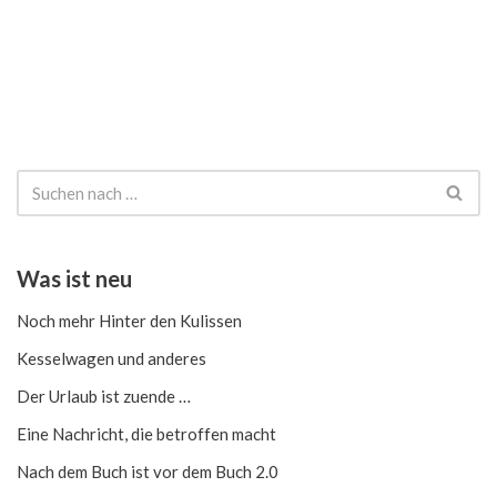
Was ist neu
Noch mehr Hinter den Kulissen
Kesselwagen und anderes
Der Urlaub ist zuende …
Eine Nachricht, die betroffen macht
Nach dem Buch ist vor dem Buch 2.0