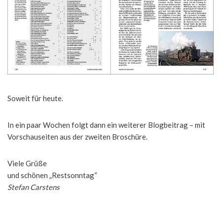
Soweit für heute.
In ein paar Wochen folgt dann ein weiterer Blogbeitrag – mit
Vorschauseiten aus der zweiten Broschüre.
Viele Grüße
und schönen „Restsonntag“
Stefan Carstens