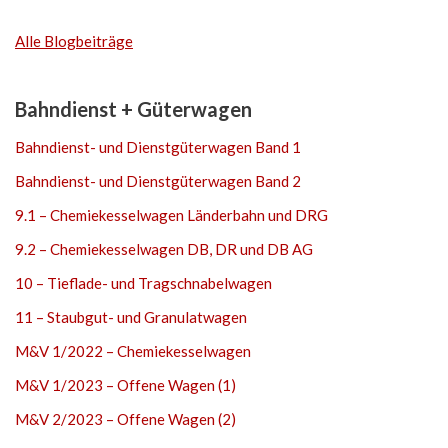
Alle Blogbeiträge
Bahndienst + Güterwagen
Bahndienst- und Dienstgüterwagen Band 1
Bahndienst- und Dienstgüterwagen Band 2
9.1 – Chemiekesselwagen Länderbahn und DRG
9.2 – Chemiekesselwagen DB, DR und DB AG
10 – Tieflade- und Tragschnabelwagen
11 – Staubgut- und Granulatwagen
M&V 1/2022 – Chemiekesselwagen
M&V 1/2023 – Offene Wagen (1)
M&V 2/2023 – Offene Wagen (2)