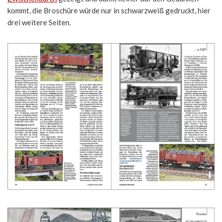
kommt, die Broschüre würde nur in schwarzweiß gedruckt, hier
drei weitere Seiten.