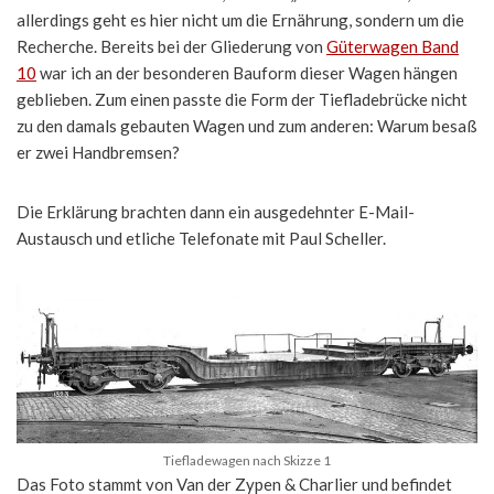
allerdings geht es hier nicht um die Ernährung, sondern um die
Recherche. Bereits bei der Gliederung von
Güterwagen Band
10
war ich an der besonderen Bauform dieser Wagen hängen
geblieben. Zum einen passte die Form der Tiefladebrücke nicht
zu den damals gebauten Wagen und zum anderen: Warum besaß
er zwei Handbremsen?
Die Erklärung brachten dann ein ausgedehnter E-Mail-
Austausch und etliche Telefonate mit Paul Scheller.
Tiefladewagen nach Skizze 1
Das Foto stammt von Van der Zypen & Charlier und befindet