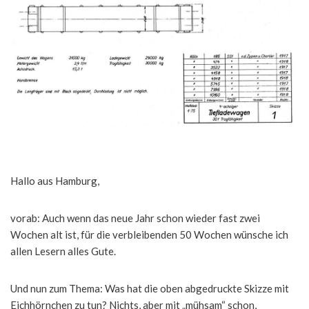
Hallo aus Hamburg,
vorab: Auch wenn das neue Jahr schon wieder fast zwei
Wochen alt ist, für die verbleibenden 50 Wochen wünsche ich
allen Lesern alles Gute.
Und nun zum Thema: Was hat die oben abgedruckte Skizze mit
Eichhörnchen zu tun? Nichts, aber mit „mühsam“ schon,