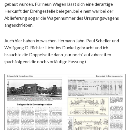
gebaut wurden. Für neun Wagen lässt sich eine derartige
Herkunft der Drehgestelle belegen, bei einem war bei der
Ablieferung sogar die Wagennummer des Ursprungswagens
angeschrieben.
Auch hier haben inzwischen Hermann Jahn, Paul Scheller und
Wolfgang D. Richter Licht ins Dunkel gebracht und ich
brauchte die Doppelseite dann „nur noch“ aufzubereiten
(nachfolgend die noch vorläufige Fassung) …