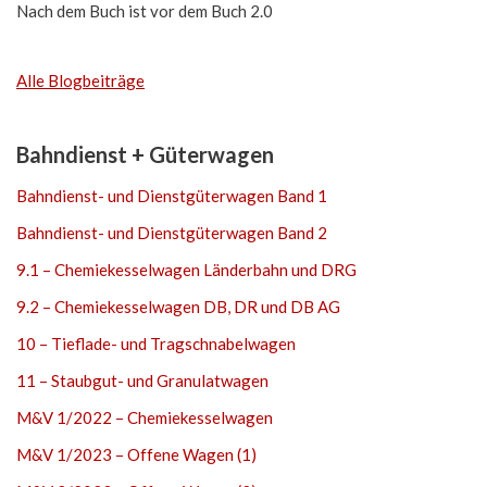
Nach dem Buch ist vor dem Buch 2.0
Alle Blogbeiträge
Bahndienst + Güterwagen
Bahndienst- und Dienstgüterwagen Band 1
Bahndienst- und Dienstgüterwagen Band 2
9.1 – Chemiekesselwagen Länderbahn und DRG
9.2 – Chemiekesselwagen DB, DR und DB AG
10 – Tieflade- und Tragschnabelwagen
11 – Staubgut- und Granulatwagen
M&V 1/2022 – Chemiekesselwagen
M&V 1/2023 – Offene Wagen (1)