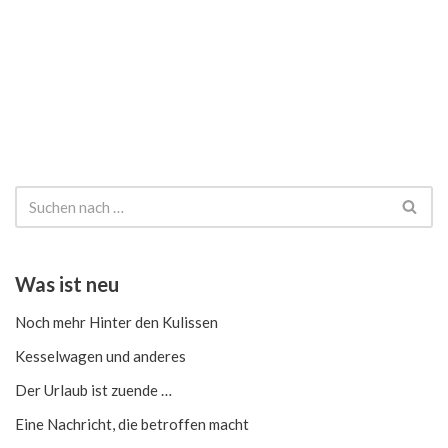
Was ist neu
Noch mehr Hinter den Kulissen
Kesselwagen und anderes
Der Urlaub ist zuende …
Eine Nachricht, die betroffen macht