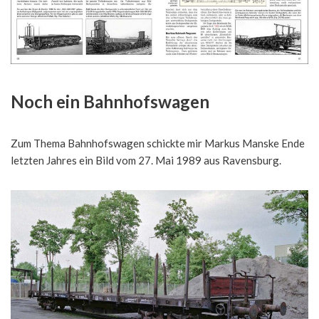
Noch ein Bahnhofswagen
Zum Thema Bahnhofswagen schickte mir Markus Manske Ende
letzten Jahres ein Bild vom 27. Mai 1989 aus Ravensburg.